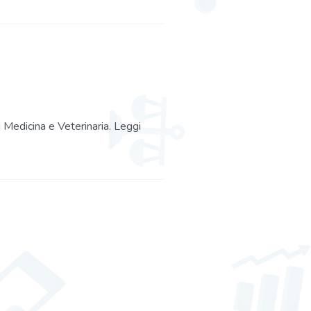
i Medicina e Veterinaria. Leggi