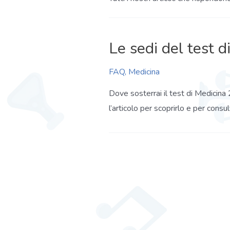
Le sedi del test d
FAQ
,
Medicina
Dove sosterrai il test di Medicina 
l’articolo per scoprirlo e per consul