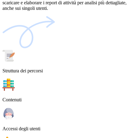
scaricare
e
elaborare
i report di attività per analisi più dettagliate,
anche sui
singoli utenti
.
Struttura dei percorsi
Contenuti
Accessi degli utenti