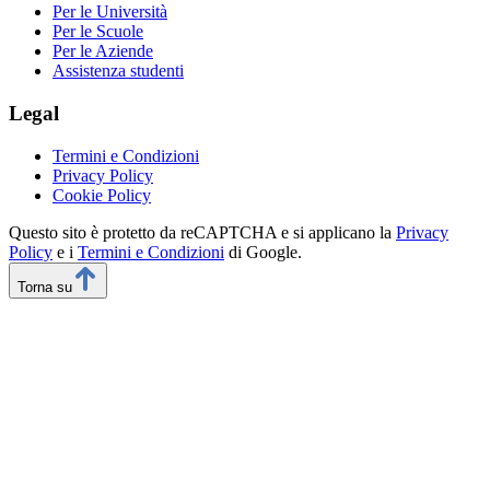
Per le Università
Per le Scuole
Per le Aziende
Assistenza studenti
Legal
Termini e Condizioni
Privacy Policy
Cookie Policy
Questo sito è protetto da reCAPTCHA e si applicano la
Privacy
Policy
e i
Termini e Condizioni
di Google.
Torna su