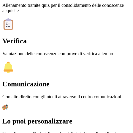
Allenamento tramite quiz per il consolidamento delle conoscenze
acquisite
Verifica
Valutazione delle conoscenze con prove di verifica a tempo
Comunicazione
Contatto diretto con gli utenti attraverso il centro comunicazioni
Lo puoi personalizzare