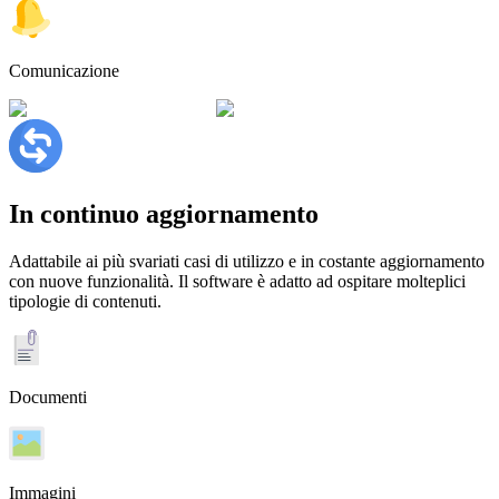
Comunicazione
In continuo aggiornamento
Adattabile ai più svariati casi di utilizzo e in costante aggiornamento
con
nuove funzionalità
. Il software è adatto ad ospitare molteplici
tipologie di contenuti.
Documenti
Immagini