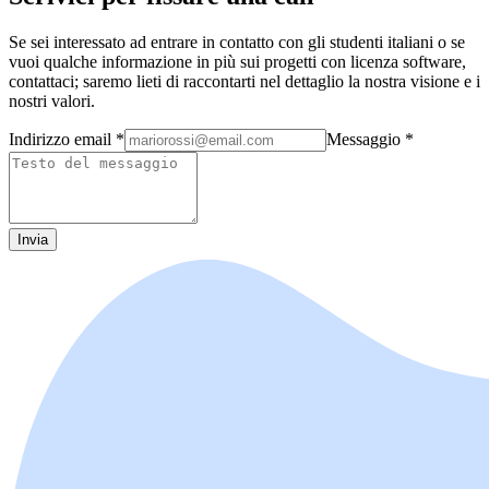
Se sei interessato ad entrare in contatto con gli studenti italiani o se
vuoi qualche informazione in più sui progetti con licenza software,
contattaci; saremo lieti di raccontarti nel dettaglio la nostra visione e i
nostri valori.
Indirizzo email
*
Messaggio
*
Invia