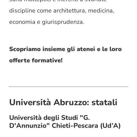
discipline come architettura, medicina,
economia e giurisprudenza.
Scopriamo insieme gli atenei e le loro
offerte formative!
Università Abruzzo: statali
Università degli Studi "G.
D'Annunzio" Chieti-Pescara (Ud’A)