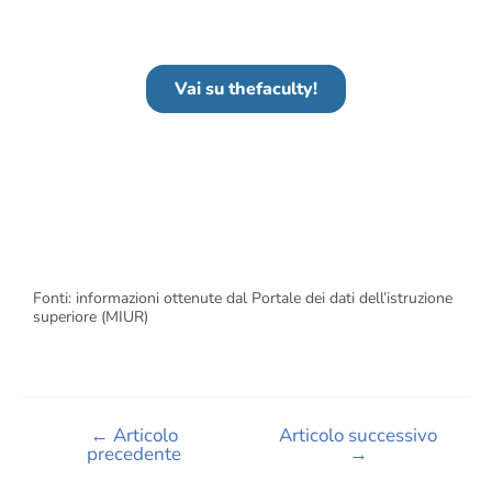
Vai su thefaculty!
Fonti: informazioni ottenute dal Portale dei dati dell’istruzione
superiore (MIUR)
←
Articolo
Articolo successivo
precedente
→