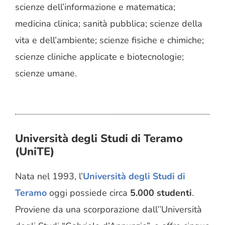
scienze dell’informazione e matematica;
medicina clinica; sanità pubblica; scienze della
vita e dell’ambiente; scienze fisiche e chimiche;
scienze cliniche applicate e biotecnologie;
scienze umane.
Università degli Studi di Teramo
(UniTE)
Nata nel 1993, l’
Università degli Studi di
Teramo
oggi possiede circa
5.000 studenti
.
Proviene da una scorporazione dall’’Università