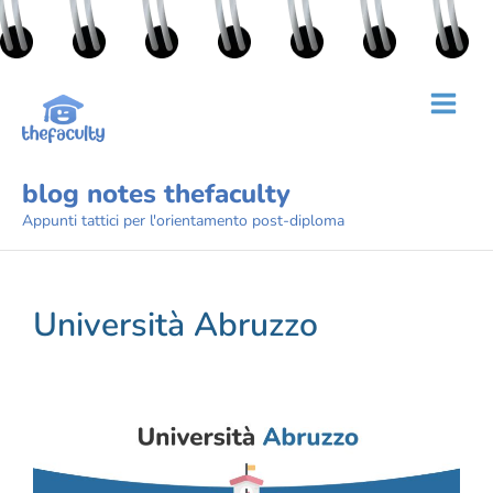
blog notes thefaculty
Appunti tattici per l'orientamento post-diploma
Università Abruzzo