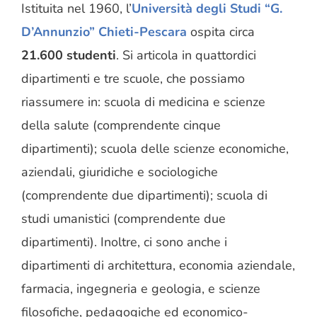
Istituita nel 1960, l’
Università degli Studi “G.
D’Annunzio” Chieti-Pescara
ospita circa
21.600 studenti
. Si articola in quattordici
dipartimenti e tre scuole, che possiamo
riassumere in: scuola di medicina e scienze
della salute (comprendente cinque
dipartimenti); scuola delle scienze economiche,
aziendali, giuridiche e sociologiche
(comprendente due dipartimenti); scuola di
studi umanistici (comprendente due
dipartimenti). Inoltre, ci sono anche i
dipartimenti di architettura, economia aziendale,
farmacia, ingegneria e geologia, e scienze
filosofiche, pedagogiche ed economico-