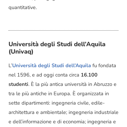
quantitative.
Università degli Studi dell’Aquila
(Univaq)
L’
Università degli Studi dell’Aquila
fu fondata
nel 1596, e ad oggi conta circa
16.100
studenti
. È la più antica università in Abruzzo e
tra le più antiche in Europa. È organizzata in
sette dipartimenti: ingegneria civile, edile-
architettura e ambientale; ingegneria industriale
e dell’informazione e di economia; ingegneria e