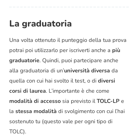
La graduatoria
Una volta ottenuto il punteggio della tua prova
potrai poi utilizzarlo per iscriverti anche a
più
graduatorie
. Quindi, puoi partecipare anche
alla graduatoria di un’
università diversa
da
quella con cui hai svolto il test, o di
diversi
corsi di laurea
. L’importante è che come
modalità di accesso
sia previsto il
TOLC-LP
e
la
stessa modalità
di svolgimento con cui l’hai
sostenuto tu (questo vale per ogni tipo di
TOLC).