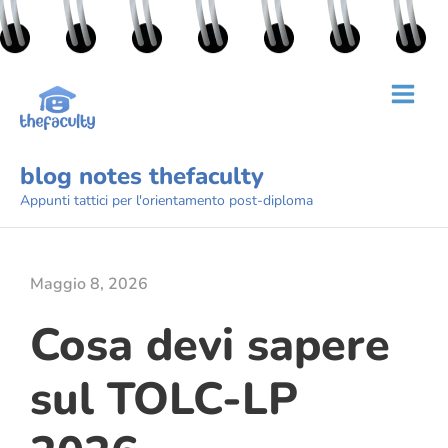
blog notes thefaculty
Appunti tattici per l'orientamento post-diploma
Maggio 8, 2026
Cosa devi sapere
sul TOLC-LP