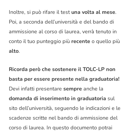
Inoltre, si può rifare il test
una volta al mese
.
Poi, a seconda dell’università e del bando di
ammissione al corso di laurea, verrà tenuto in
conto il tuo punteggio più
recente
o quello più
alto
.
Ricorda però che sostenere il TOLC-LP non
basta per essere presente nella graduatoria!
Devi infatti presentare
sempre
anche la
domanda di inserimento in graduatoria
sul
sito dell’università, seguendo le indicazioni e le
scadenze scritte nel bando di ammissione del
corso di laurea. In questo documento potrai