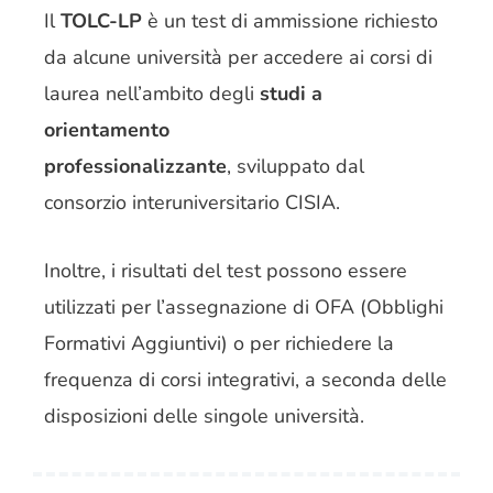
Il
TOLC-LP
è un test di ammissione richiesto
da alcune università per accedere ai corsi di
laurea nell’ambito degli
studi a
orientamento
professionalizzante
,
sviluppato dal
consorzio interuniversitario CISIA.
Inoltre, i risultati del test possono essere
utilizzati per l’assegnazione di OFA (Obblighi
Formativi Aggiuntivi) o per richiedere la
frequenza di corsi integrativi, a seconda delle
disposizioni delle singole università.