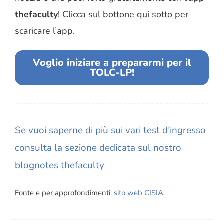
thefaculty
! Clicca sul bottone qui sotto per
scaricare l’app.
Voglio iniziare a prepararmi per il
TOLC-LP!
Se vuoi saperne di più sui vari test d’ingresso
consulta la
sezione dedicata
sul nostro
blognotes thefaculty
Fonte e per approfondimenti:
sito web CISIA