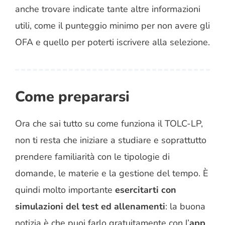
anche trovare indicate tante altre informazioni
utili, come il punteggio minimo per non avere gli
OFA e quello per poterti iscrivere alla selezione.
Come prepararsi
Ora che sai tutto su come funziona il TOLC-LP,
non ti resta che iniziare a studiare e soprattutto
prendere familiarità con le tipologie di
domande, le materie e la gestione del tempo. È
quindi molto importante
esercitarti con
simulazioni del test ed allenamenti
: la buona
notizia è che puoi farlo gratuitamente con l’
app