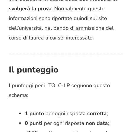
svolgerà la prova
. Normalmente queste
informazioni sono riportate quindi sul sito
dell’università, nel bando di ammissione del
corso di laurea a cui sei interessato.
Il punteggio
I punteggi per il TOLC-LP seguono questo
schema:
1 punto
per ogni risposta
corretta
;
0 punti
per ogni risposta
non data
;