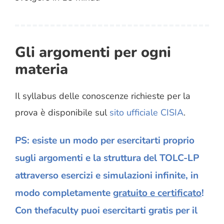
Gli argomenti per ogni
materia
Il syllabus delle conoscenze richieste per la
prova è disponibile sul
sito ufficiale CISIA
.
PS: esiste un modo per esercitarti proprio
sugli argomenti e la struttura del TOLC-LP
attraverso esercizi e simulazioni infinite, in
modo completamente
gratuito e certificato
!
Con thefaculty puoi esercitarti gratis per il